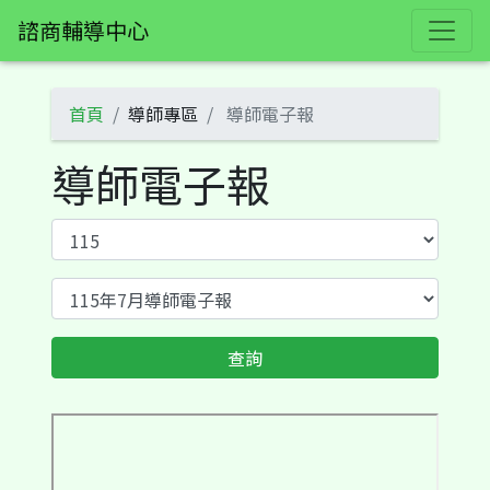
諮商輔導中心
首頁
導師專區
導師電子報
導師電子報
查詢